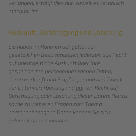
verlangen, erfolgt dies nur, soweit es technisch
machbar ist.
Auskunft, Berichtigung und Löschung
Sie haben im Rahmen der geltenden
gesetzlichen Bestimmungen jederzeit das Recht
auf unentgeltliche Auskunft über Ihre
gespeicherten personenbezogenen Daten,
deren Herkunft und Empfänger und den Zweck
der Datenverarbeitung und ggf. ein Recht auf
Berichtigung oder Löschung dieser Daten. Hierzu
sowie zu weiteren Fragen zum Thema
personenbezogene Daten können Sie sich
jederzeit an uns wenden.