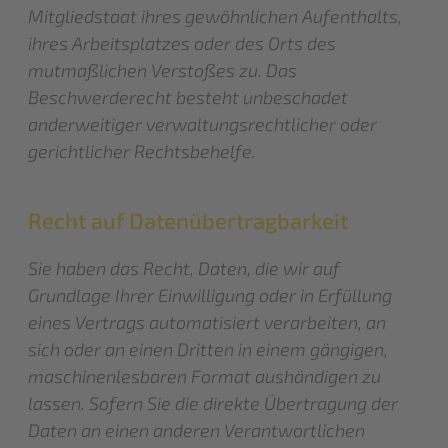
Mitgliedstaat ihres gewöhnlichen Aufenthalts,
ihres Arbeitsplatzes oder des Orts des
mutmaßlichen Verstoßes zu. Das
Beschwerderecht besteht unbeschadet
anderweitiger verwaltungsrechtlicher oder
gerichtlicher Rechtsbehelfe.
Recht auf Daten­übertrag­barkeit
Sie haben das Recht, Daten, die wir auf
Grundlage Ihrer Einwilligung oder in Erfüllung
eines Vertrags automatisiert verarbeiten, an
sich oder an einen Dritten in einem gängigen,
maschinenlesbaren Format aushändigen zu
lassen. Sofern Sie die direkte Übertragung der
Daten an einen anderen Verantwortlichen