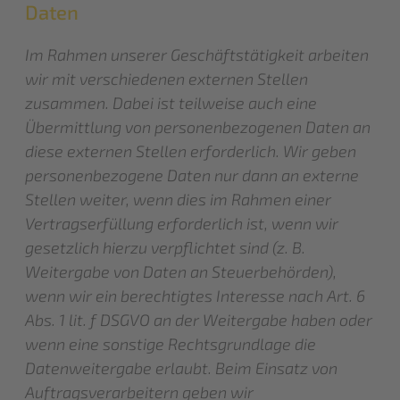
Daten
Im Rahmen unserer Geschäftstätigkeit arbeiten
wir mit verschiedenen externen Stellen
zusammen. Dabei ist teilweise auch eine
Übermittlung von personenbezogenen Daten an
diese externen Stellen erforderlich. Wir geben
personenbezogene Daten nur dann an externe
Stellen weiter, wenn dies im Rahmen einer
Vertragserfüllung erforderlich ist, wenn wir
gesetzlich hierzu verpflichtet sind (z. B.
Weitergabe von Daten an Steuerbehörden),
wenn wir ein berechtigtes Interesse nach Art. 6
Abs. 1 lit. f DSGVO an der Weitergabe haben oder
wenn eine sonstige Rechtsgrundlage die
Datenweitergabe erlaubt. Beim Einsatz von
Auftragsverarbeitern geben wir