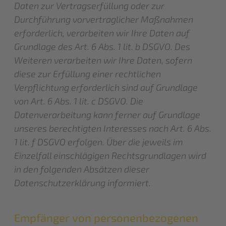
Daten zur Vertragserfüllung oder zur
Durchführung vorvertraglicher Maßnahmen
erforderlich, verarbeiten wir Ihre Daten auf
Grundlage des Art. 6 Abs. 1 lit. b DSGVO. Des
Weiteren verarbeiten wir Ihre Daten, sofern
diese zur Erfüllung einer rechtlichen
Verpflichtung erforderlich sind auf Grundlage
von Art. 6 Abs. 1 lit. c DSGVO. Die
Datenverarbeitung kann ferner auf Grundlage
unseres berechtigten Interesses nach Art. 6 Abs.
1 lit. f DSGVO erfolgen. Über die jeweils im
Einzelfall einschlägigen Rechtsgrundlagen wird
in den folgenden Absätzen dieser
Datenschutzerklärung informiert.
Empfänger von personenbezogenen