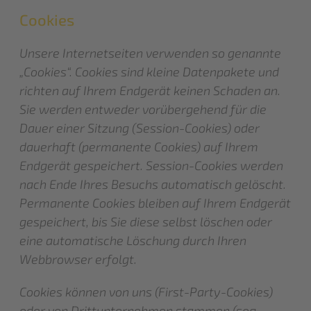
Cookies
Unsere Internetseiten verwenden so genannte
„Cookies“. Cookies sind kleine Datenpakete und
richten auf Ihrem Endgerät keinen Schaden an.
Sie werden entweder vorübergehend für die
Dauer einer Sitzung (Session-Cookies) oder
dauerhaft (permanente Cookies) auf Ihrem
Endgerät gespeichert. Session-Cookies werden
nach Ende Ihres Besuchs automatisch gelöscht.
Permanente Cookies bleiben auf Ihrem Endgerät
gespeichert, bis Sie diese selbst löschen oder
eine automatische Löschung durch Ihren
Webbrowser erfolgt.
Cookies können von uns (First-Party-Cookies)
oder von Drittunternehmen stammen (sog.