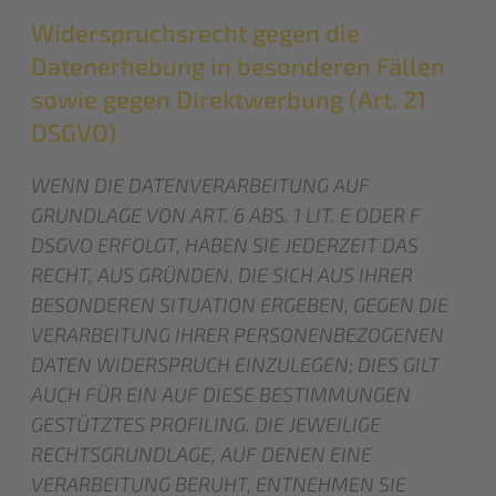
Widerspruchsrecht gegen die
Datenerhebung in besonderen Fällen
sowie gegen Direktwerbung (Art. 21
DSGVO)
WENN DIE DATENVERARBEITUNG AUF
GRUNDLAGE VON ART. 6 ABS. 1 LIT. E ODER F
DSGVO ERFOLGT, HABEN SIE JEDERZEIT DAS
RECHT, AUS GRÜNDEN, DIE SICH AUS IHRER
BESONDEREN SITUATION ERGEBEN, GEGEN DIE
VERARBEITUNG IHRER PERSONENBEZOGENEN
DATEN WIDERSPRUCH EINZULEGEN; DIES GILT
AUCH FÜR EIN AUF DIESE BESTIMMUNGEN
GESTÜTZTES PROFILING. DIE JEWEILIGE
RECHTSGRUNDLAGE, AUF DENEN EINE
VERARBEITUNG BERUHT, ENTNEHMEN SIE