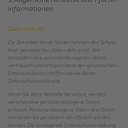
informationen
Datenschutz
Die Betreiber dieser Seiten nehmen den Schutz
Ihrer persönlichen Daten sehr ernst. Wir
behandeln Ihre personenbezogenen Daten
vertraulich und entsprechend den gesetzlichen
Datenschutzvorschriften sowie dieser
Datenschutzerklärung.
Wenn Sie diese Website benutzen, werden
verschiedene personenbezogene Daten
erhoben. Personenbezogene Daten sind Daten,
mit denen Sie persönlich identifiziert werden
können. Die vorliegende Datenschutzerklärung