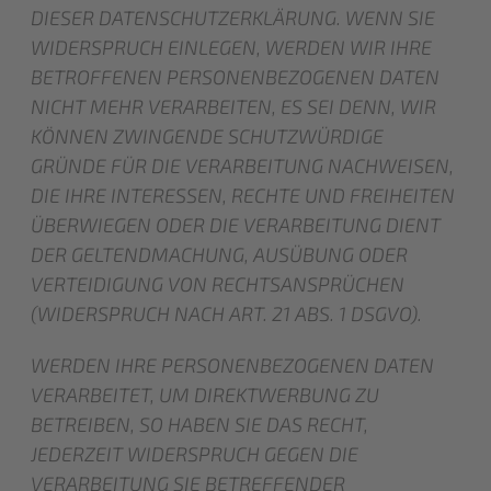
DIESER DATENSCHUTZERKLÄRUNG. WENN SIE
WIDERSPRUCH EINLEGEN, WERDEN WIR IHRE
BETROFFENEN PERSONENBEZOGENEN DATEN
NICHT MEHR VERARBEITEN, ES SEI DENN, WIR
KÖNNEN ZWINGENDE SCHUTZWÜRDIGE
GRÜNDE FÜR DIE VERARBEITUNG NACHWEISEN,
DIE IHRE INTERESSEN, RECHTE UND FREIHEITEN
ÜBERWIEGEN ODER DIE VERARBEITUNG DIENT
DER GELTENDMACHUNG, AUSÜBUNG ODER
VERTEIDIGUNG VON RECHTSANSPRÜCHEN
(WIDERSPRUCH NACH ART. 21 ABS. 1 DSGVO).
WERDEN IHRE PERSONENBEZOGENEN DATEN
VERARBEITET, UM DIREKTWERBUNG ZU
BETREIBEN, SO HABEN SIE DAS RECHT,
JEDERZEIT WIDERSPRUCH GEGEN DIE
VERARBEITUNG SIE BETREFFENDER