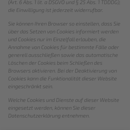
(Art. 6 Abs. 1 lit. a DSGVO und § 25 Abs. 1 TDDDG);
die Einwilligung ist jederzeit widerrufbar.
Sie können Ihren Browser so einstellen, dass Sie
über das Setzen von Cookies informiert werden
und Cookies nur im Einzelfall erlauben, die
Annahme von Cookies für bestimmte Fälle oder
generell ausschließen sowie das automatische
Löschen der Cookies beim Schließen des
Browsers aktivieren. Bei der Deaktivierung von
Cookies kann die Funktionalität dieser Website
eingeschränkt sein.
Welche Cookies und Dienste auf dieser Website
eingesetzt werden, können Sie dieser
Datenschutzerklärung entnehmen.