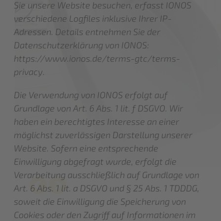
Sie unsere Website besuchen, erfasst IONOS
verschiedene Logfiles inklusive Ihrer IP-
Adressen. Details entnehmen Sie der
Datenschutzerklärung von IONOS:
https://www.ionos.de/terms-gtc/terms-
privacy
.
Die Verwendung von IONOS erfolgt auf
Grundlage von Art. 6 Abs. 1 lit. f DSGVO. Wir
haben ein berechtigtes Interesse an einer
möglichst zuverlässigen Darstellung unserer
Website. Sofern eine entsprechende
Einwilligung abgefragt wurde, erfolgt die
Verarbeitung ausschließlich auf Grundlage von
Art. 6 Abs. 1 lit. a DSGVO und § 25 Abs. 1 TDDDG,
soweit die Einwilligung die Speicherung von
Cookies oder den Zugriff auf Informationen im