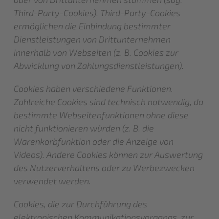
Third-Party-Cookies). Third-Party-Cookies
ermöglichen die Einbindung bestimmter
Dienstleistungen von Drittunternehmen
innerhalb von Webseiten (z. B. Cookies zur
Abwicklung von Zahlungsdienstleistungen).
Cookies haben verschiedene Funktionen.
Zahlreiche Cookies sind technisch notwendig, da
bestimmte Webseitenfunktionen ohne diese
nicht funktionieren würden (z. B. die
Warenkorbfunktion oder die Anzeige von
Videos). Andere Cookies können zur Auswertung
des Nutzerverhaltens oder zu Werbezwecken
verwendet werden.
Cookies, die zur Durchführung des
elektronischen Kommunikationsvorgangs, zur