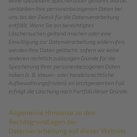
keine speziellere Speicherdauer genannt wurde,
verbleiben Ihre personenbezogenen Daten bei
uns, bis der Zweck für die Datenverarbeitung
entfällt. Wenn Sie ein berechtigtes
Löschersuchen geltend machen oder eine
Einwilligung zur Datenverarbeitung widerrufen,
werden Ihre Daten gelöscht, sofern wir keine
anderen rechtlich zulässigen Gründe für die
Speicherung Ihrer personenbezogenen Daten
haben (z. B. steuer- oder handelsrechtliche
Aufbewahrungsfristen); im letztgenannten Fall
erfolgt die Löschung nach Fortfall dieser Gründe.
Allgemeine Hinweise zu den
Rechtsgrundlagen der
Datenverarbeitung auf dieser Website