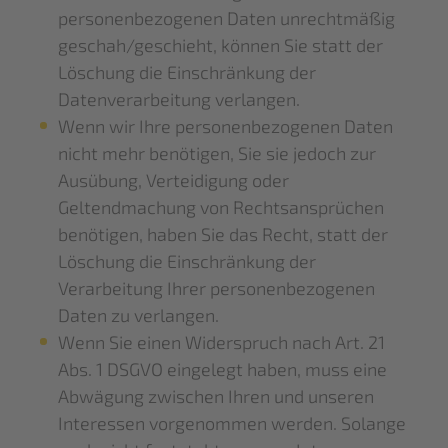
personenbezogenen Daten unrechtmäßig
geschah/geschieht, können Sie statt der
Löschung die Einschränkung der
Datenverarbeitung verlangen.
Wenn wir Ihre personenbezogenen Daten
nicht mehr benötigen, Sie sie jedoch zur
Ausübung, Verteidigung oder
Geltendmachung von Rechtsansprüchen
benötigen, haben Sie das Recht, statt der
Löschung die Einschränkung der
Verarbeitung Ihrer personenbezogenen
Daten zu verlangen.
Wenn Sie einen Widerspruch nach Art. 21
Abs. 1 DSGVO eingelegt haben, muss eine
Abwägung zwischen Ihren und unseren
Interessen vorgenommen werden. Solange