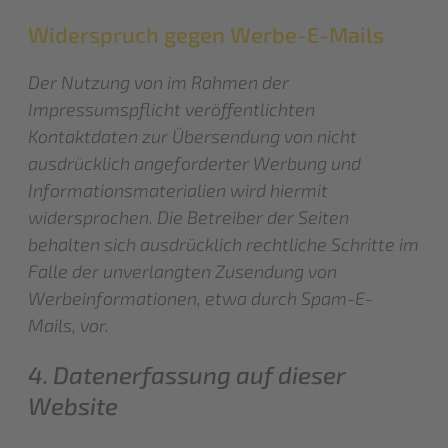
Widerspruch gegen Werbe-E-Mails
Der Nutzung von im Rahmen der
Impressumspflicht veröffentlichten
Kontaktdaten zur Übersendung von nicht
ausdrücklich angeforderter Werbung und
Informationsmaterialien wird hiermit
widersprochen. Die Betreiber der Seiten
behalten sich ausdrücklich rechtliche Schritte im
Falle der unverlangten Zusendung von
Werbeinformationen, etwa durch Spam-E-
Mails, vor.
4. Datenerfassung auf dieser
Website