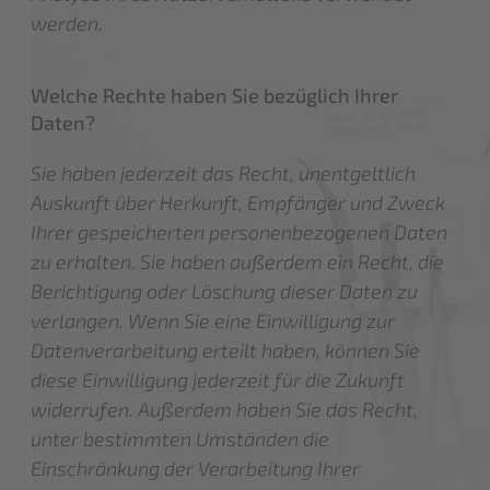
werden.
Welche Rechte haben Sie bezüglich Ihrer
Daten?
Sie haben jederzeit das Recht, unentgeltlich
Auskunft über Herkunft, Empfänger und Zweck
Ihrer gespeicherten personenbezogenen Daten
zu erhalten. Sie haben außerdem ein Recht, die
Berichtigung oder Löschung dieser Daten zu
verlangen. Wenn Sie eine Einwilligung zur
Datenverarbeitung erteilt haben, können Sie
diese Einwilligung jederzeit für die Zukunft
widerrufen. Außerdem haben Sie das Recht,
unter bestimmten Umständen die
Einschränkung der Verarbeitung Ihrer