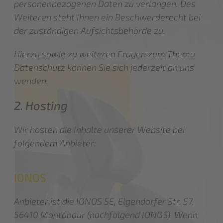
personenbezogenen Daten zu verlangen. Des
Weiteren steht Ihnen ein Beschwerderecht bei
der zuständigen Aufsichtsbehörde zu.
Hierzu sowie zu weiteren Fragen zum Thema
Datenschutz können Sie sich jederzeit an uns
wenden.
2. Hosting
Wir hosten die Inhalte unserer Website bei
folgendem Anbieter:
IONOS
Anbieter ist die IONOS SE, Elgendorfer Str. 57,
56410 Montabaur (nachfolgend IONOS). Wenn