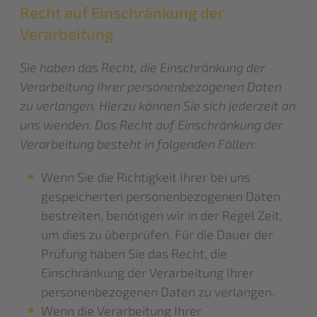
Recht auf Einschränkung der
Verarbeitung
Sie haben das Recht, die Einschränkung der
Verarbeitung Ihrer personenbezogenen Daten
zu verlangen. Hierzu können Sie sich jederzeit an
uns wenden. Das Recht auf Einschränkung der
Verarbeitung besteht in folgenden Fällen:
Wenn Sie die Richtigkeit Ihrer bei uns
gespeicherten personenbezogenen Daten
bestreiten, benötigen wir in der Regel Zeit,
um dies zu überprüfen. Für die Dauer der
Prüfung haben Sie das Recht, die
Einschränkung der Verarbeitung Ihrer
personenbezogenen Daten zu verlangen.
Wenn die Verarbeitung Ihrer