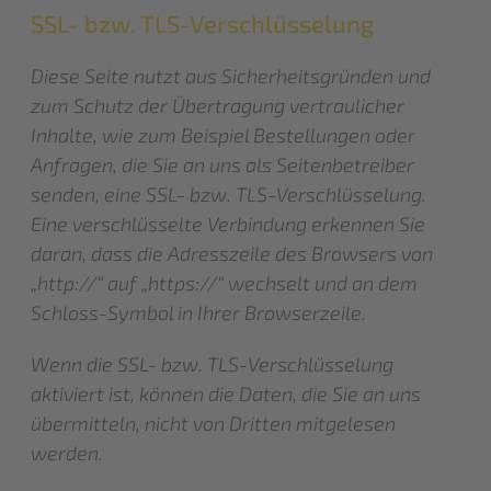
SSL- bzw. TLS-Verschlüsselung
Diese Seite nutzt aus Sicherheitsgründen und
zum Schutz der Übertragung vertraulicher
Inhalte, wie zum Beispiel Bestellungen oder
Anfragen, die Sie an uns als Seitenbetreiber
senden, eine SSL- bzw. TLS-Verschlüsselung.
Eine verschlüsselte Verbindung erkennen Sie
daran, dass die Adresszeile des Browsers von
„http://“ auf „https://“ wechselt und an dem
Schloss-Symbol in Ihrer Browserzeile.
Wenn die SSL- bzw. TLS-Verschlüsselung
aktiviert ist, können die Daten, die Sie an uns
übermitteln, nicht von Dritten mitgelesen
werden.