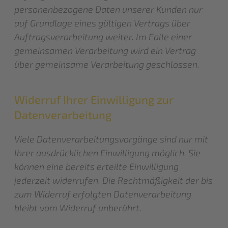
personenbezogene Daten unserer Kunden nur
auf Grundlage eines gültigen Vertrags über
Auftragsverarbeitung weiter. Im Falle einer
gemeinsamen Verarbeitung wird ein Vertrag
über gemeinsame Verarbeitung geschlossen.
Widerruf Ihrer Einwilligung zur
Datenverarbeitung
Viele Datenverarbeitungsvorgänge sind nur mit
Ihrer ausdrücklichen Einwilligung möglich. Sie
können eine bereits erteilte Einwilligung
jederzeit widerrufen. Die Rechtmäßigkeit der bis
zum Widerruf erfolgten Datenverarbeitung
bleibt vom Widerruf unberührt.