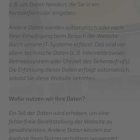
z. B. um Daten handeln, die Sie in ein
Kontaktformular eingeben.
Andere Daten werden automatisch oder nach
Ihrer Einwilligung beim Besuch der Website
durch unsere IT-Systeme erfasst. Das sind vor
allem technische Daten (z. B. Internetbrowser,
Betriebssystem oder Uhrzeit des Seitenaufrufs).
Die Erfassung dieser Daten erfolgt automatisch,
sobald Sie diese Website betreten.
Wofür nutzen wir Ihre Daten?
Ein Teil der Daten wird erhoben, um eine
fehlerfreie Bereitstellung der Website zu
gewährleisten. Andere Daten können zur
Analyse Ihres Nutzerverhaltens verwendet