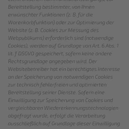
Bereitstellung bestimmter, von Ihnen
erwünschter Funktionen (z. B. für die
Warenkorbfunktion) oder zur Optimierung der
Website (z. B. Cookies zur Messung des
Webpublikums) erforderlich sind (notwendige
Cookies), werden auf Grundlage von Art. 6 Abs. 1
lit. f DSGVO gespeichert, sofern keine andere
Rechtsgrundlage angegeben wird. Der
Websitebetreiber hat ein berechtigtes Interesse
an der Speicherung von notwendigen Cookies
zur technisch fehlerfreien und optimierten
Bereitstellung seiner Dienste. Sofern eine
Einwilligung zur Speicherung von Cookies und
vergleichbaren Wiedererkennungstechnologien
abgefragt wurde, erfolgt die Verarbeitung
ausschließlich auf Grundlage dieser Einwilligung