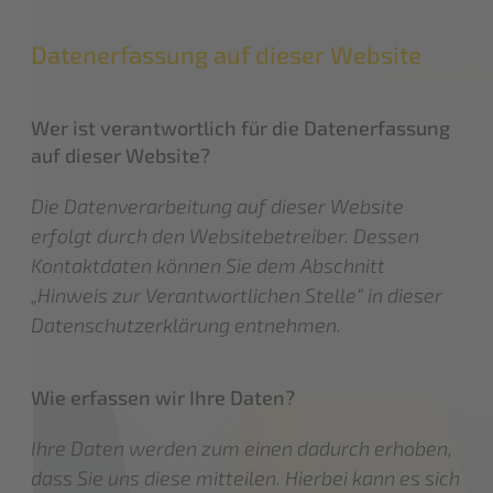
Datenerfassung auf dieser Website
Wer ist verantwortlich für die Datenerfassung
auf dieser Website?
Die Datenverarbeitung auf dieser Website
erfolgt durch den Websitebetreiber. Dessen
Kontaktdaten können Sie dem Abschnitt
„Hinweis zur Verantwortlichen Stelle“ in dieser
Datenschutzerklärung entnehmen.
Wie erfassen wir Ihre Daten?
Ihre Daten werden zum einen dadurch erhoben,
dass Sie uns diese mitteilen. Hierbei kann es sich