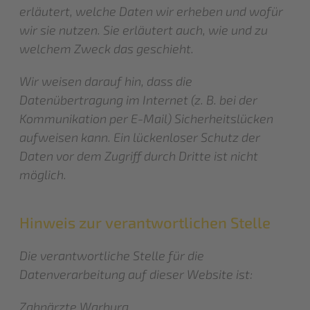
erläutert, welche Daten wir erheben und wofür
wir sie nutzen. Sie erläutert auch, wie und zu
welchem Zweck das geschieht.
Wir weisen darauf hin, dass die
Datenübertragung im Internet (z. B. bei der
Kommunikation per E-Mail) Sicherheitslücken
aufweisen kann. Ein lückenloser Schutz der
Daten vor dem Zugriff durch Dritte ist nicht
möglich.
Hinweis zur verantwortlichen Stelle
Die verantwortliche Stelle für die
Datenverarbeitung auf dieser Website ist:
Zahnärzte Warburg