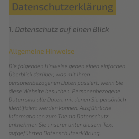
Datenschutzerklärung
1. Datenschutz auf einen Blick
Allgemeine Hinweise
Die folgenden Hinweise geben einen einfachen
Überblick darüber, was mit Ihren
personenbezogenen Daten passiert, wenn Sie
diese Website besuchen. Personenbezogene
Daten sind alle Daten, mit denen Sie persönlich
identifiziert werden können. Ausführliche
Informationen zum Thema Datenschutz
entnehmen Sie unserer unter diesem Text
aufgeführten Datenschutzerklärung.