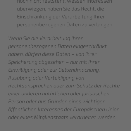
noch nicht feststeht, wessen Interessen
überwiegen, haben Sie das Recht, die
Einschränkung der Verarbeitung Ihrer
personenbezogenen Daten zu verlangen.
Wenn Sie die Verarbeitung Ihrer
personenbezogenen Daten eingeschränkt
haben, dürfen diese Daten – von ihrer
Speicherung abgesehen – nur mit Ihrer
Einwilligung oder zur Geltendmachung,
Ausübung oder Verteidigung von
Rechtsansprüchen oder zum Schutz der Rechte
einer anderen natürlichen oder juristischen
Person oder aus Gründen eines wichtigen
öffentlichen Interesses der Europäischen Union
oder eines Mitgliedstaats verarbeitet werden.