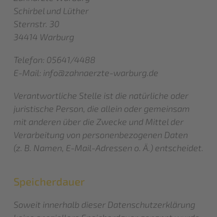
Schirbel und Lüther
Sternstr. 30
34414 Warburg
Telefon: 05641/4488
E-Mail:
info@zahnaerzte-warburg.de
Verantwortliche Stelle ist die natürliche oder
juristische Person, die allein oder gemeinsam
mit anderen über die Zwecke und Mittel der
Verarbeitung von personenbezogenen Daten
(z. B. Namen, E-Mail-Adressen o. Ä.) entscheidet.
Speicherdauer
Soweit innerhalb dieser Datenschutzerklärung