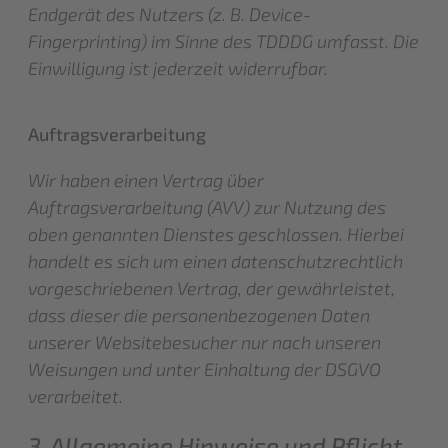
Endgerät des Nutzers (z. B. Device-
Fingerprinting) im Sinne des TDDDG umfasst. Die
Einwilligung ist jederzeit widerrufbar.
Auftragsverarbeitung
Wir haben einen Vertrag über
Auftragsverarbeitung (AVV) zur Nutzung des
oben genannten Dienstes geschlossen. Hierbei
handelt es sich um einen datenschutzrechtlich
vorgeschriebenen Vertrag, der gewährleistet,
dass dieser die personenbezogenen Daten
unserer Websitebesucher nur nach unseren
Weisungen und unter Einhaltung der DSGVO
verarbeitet.
3. Allgemeine Hinweise und Pflicht­