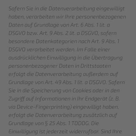
Sofern Sie in die Datenverarbeitung eingewilligt
haben, verarbeiten wir Ihre personenbezogenen
Daten auf Grundlage von Art. 6 Abs. 1 lit. a
DSGVO bzw. Art. 9 Abs. 2 lit. a DSGVO, sofern
besondere Datenkategorien nach Art. 9 Abs. 1
DSGVO verarbeitet werden. Im Falle einer
ausdrücklichen Einwilligung in die Übertragung
personenbezogener Daten in Drittstaaten
erfolgt die Datenverarbeitung außerdem auf
Grundlage von Art. 49 Abs. 1 lit. a DSGVO. Sofern
Sie in die Speicherung von Cookies oder in den
Zugriff auf Informationen in Ihr Endgerät (z. B.
via Device-Fingerprinting) eingewilligt haben,
erfolgt die Datenverarbeitung zusätzlich auf
Grundlage von § 25 Abs. 1 TDDDG. Die
Einwilligung ist jederzeit widerrufbar. Sind Ihre